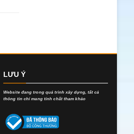
LƯU Ý
Website đang trong quá trình xây dựng, tất cả
thông tin chỉ mang tính chất tham khảo