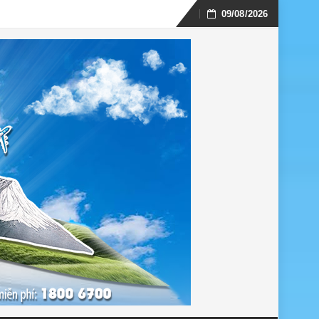
09/08/2026
Skip
to
content