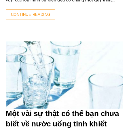
CONTINUE READING
Một vài sự thật có thể bạn chưa
biết về nước uống tinh khiết