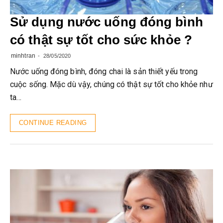
Sử dụng nước uống đóng bình
có thật sự tốt cho sức khỏe ?
minhtran
28/05/2020
Nước uống đóng bình, đóng chai là sản thiết yếu trong
cuộc sống. Mặc dù vậy, chúng có thật sự tốt cho khỏe như
ta…
CONTINUE READING