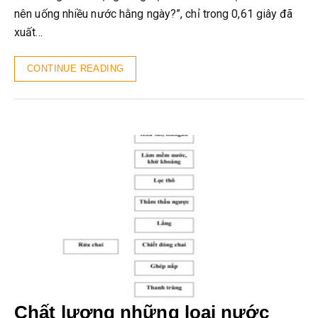
nên uống nhiều nước hằng ngày?”, chỉ trong 0,61 giây đã
xuất…
CONTINUE READING
Chất lượng những loại nước