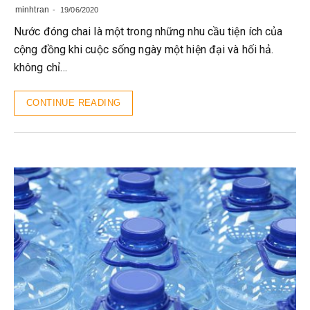
minhtran
19/06/2020
Nước đóng chai là một trong những nhu cầu tiện ích của
cộng đồng khi cuộc sống ngày một hiện đại và hối hả.
không chỉ…
CONTINUE READING