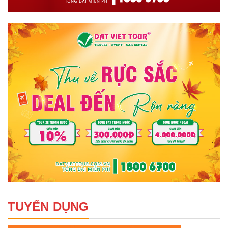
TUYỂN DỤNG