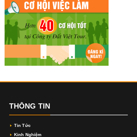
THÔNG TIN
Tin Tức
Kinh Nghiệm