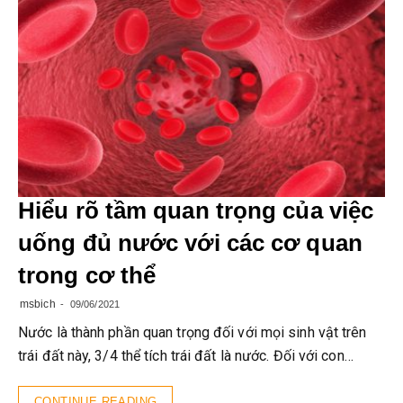
Hiểu rõ tầm quan trọng của việc
uống đủ nước với các cơ quan
trong cơ thể
msbich
09/06/2021
Nước là thành phần quan trọng đối với mọi sinh vật trên
trái đất này, 3/4 thể tích trái đất là nước. Đối với con…
CONTINUE READING