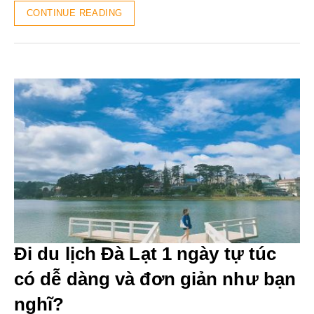
CONTINUE READING
Đi du lịch Đà Lạt 1 ngày tự túc
có dễ dàng và đơn giản như bạn
nghĩ?