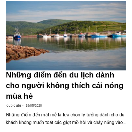
Những điểm đến du lịch dành
cho người không thích cái nóng
mùa hè
dubidubi
19/05/2020
Những điểm đến mát mẻ là lựa chọn lý tưởng dành cho du
khách không muốn toát các giọt mồ hôi và cháy nắng vào…