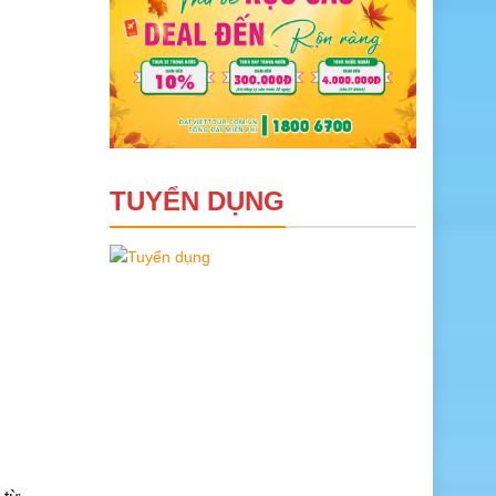
TUYỂN DỤNG