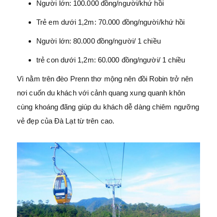
Người lớn: 100.000 đồng/người/khứ hồi
Trẻ em dưới 1,2m: 70.000 đồng/người/khứ hồi
Người lớn: 80.000 đồng/người/ 1 chiều
trẻ con dưới 1,2m: 60.000 đồng/người/ 1 chiều
Vì nằm trên đèo Prenn thơ mộng nên đồi Robin trở nên
nơi cuốn du khách với cảnh quang xung quanh khôn
cùng khoáng đãng giúp du khách dễ dàng chiêm ngưỡng
vẻ đẹp của Đà Lạt từ trên cao.