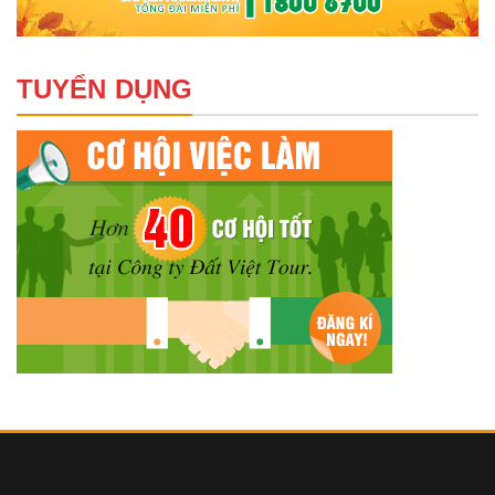
TUYỂN DỤNG