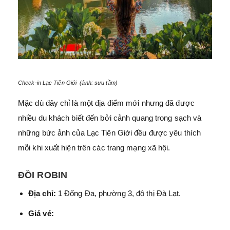
Check-in Lạc Tiên Giới (ảnh: sưu tầm)
Mặc dù đây chỉ là một địa điểm mới nhưng đã được
nhiều du khách biết đến bởi cảnh quang trong sạch và
những bức ảnh của Lạc Tiên Giới đều được yêu thích
mỗi khi xuất hiện trên các trang mạng xã hội.
ĐỒI ROBIN
Địa chỉ:
1 Đống Đa, phường 3, đô thị Đà Lạt.
Giá vé: