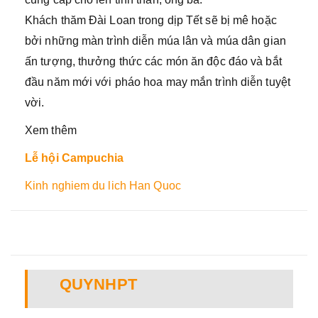
Khách thăm Đài Loan trong dịp Tết sẽ bị mê hoặc
bởi những màn trình diễn múa lân và múa dân gian
ấn tượng, thưởng thức các món ăn độc đáo và bắt
đầu năm mới với pháo hoa may mắn trình diễn tuyệt
vời.
Xem thêm
Lễ hội Campuchia
Kinh nghiem du lich Han Quoc
QUYNHPT