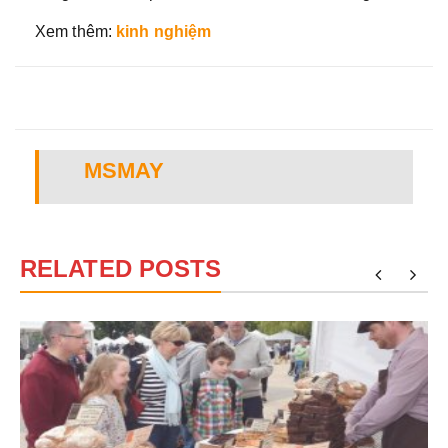
Xem thêm:
kinh nghiệm
MSMAY
RELATED POSTS