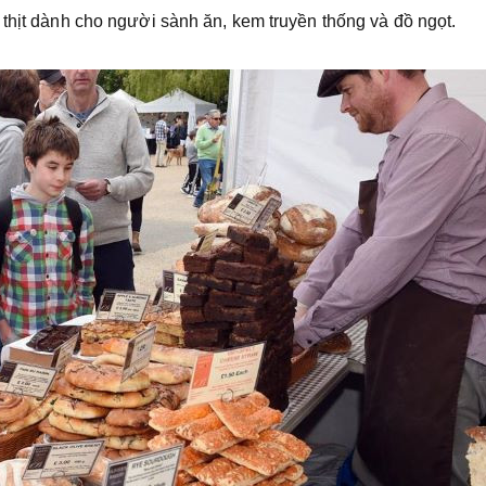
 thịt dành cho người sành ăn, kem truyền thống và đồ ngọt.