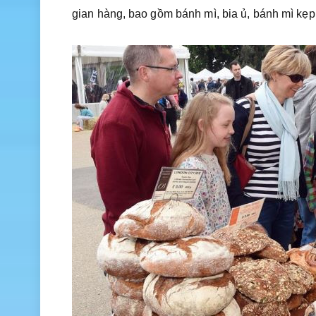
gian hàng, bao gồm bánh mì, bia ủ, bánh mì kẹp