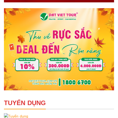
TUYỂN DỤNG