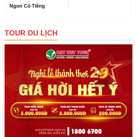
Ngon Có Tiếng
TOUR DU LỊCH