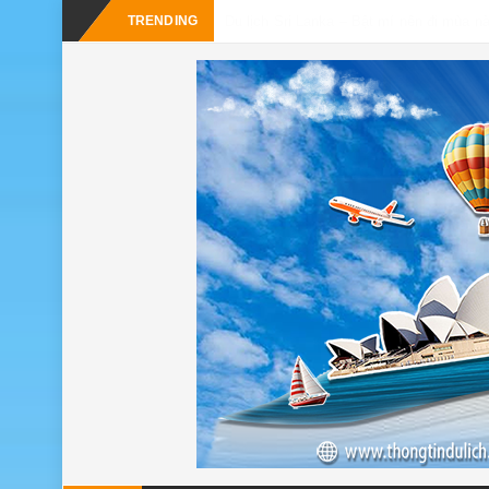
-
TRENDING