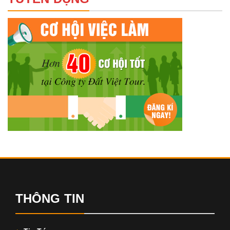
THÔNG TIN