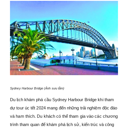
Sydney Harbour Bridge (Ảnh sưu tầm)
Du lịch khám phá cầu Sydney Harbour Bridge khi tham
dự tour úc tết 2024 mang đến những trải nghiệm độc đáo
và ham thích. Du khách có thể tham gia vào các chương
trình tham quan để khám phá lịch sử, kiến trúc và công