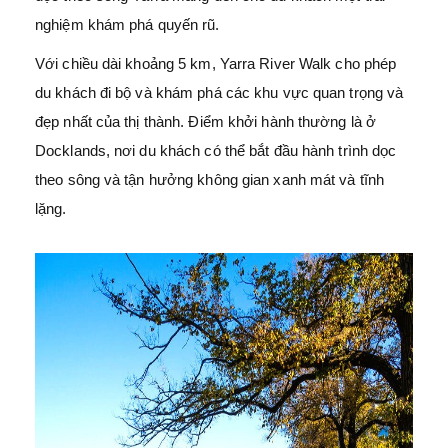
nghiệm khám phá quyến rũ.
Với chiều dài khoảng 5 km, Yarra River Walk cho phép
du khách đi bộ và khám phá các khu vực quan trọng và
đẹp nhất của thị thành. Điểm khởi hành thường là ở
Docklands, nơi du khách có thể bắt đầu hành trình dọc
theo sông và tận hưởng không gian xanh mát và tĩnh
lặng.