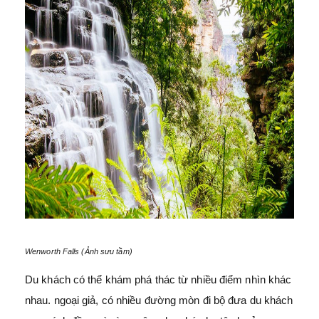
Wenworth Falls (Ảnh sưu tầm)
Du khách có thể khám phá thác từ nhiều điểm nhìn khác
nhau. ngoại giả, có nhiều đường mòn đi bộ đưa du khách