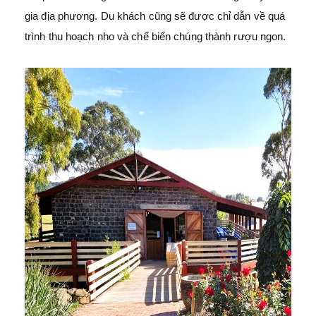
gia địa phương. Du khách cũng sẽ được chỉ dẫn về quá
trình thu hoạch nho và chế biến chúng thành rượu ngon.