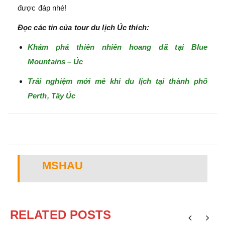
được đáp nhé!
Đọc các tin của tour du lịch Úc thích:
Khám phá thiên nhiên hoang dã tại Blue
Mountains – Úc
Trải nghiệm mới mẻ khi du lịch tại thành phố
Perth, Tây Úc
MSHAU
RELATED POSTS