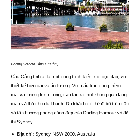
Darling Harbour (Ảnh sưu tầm)
Cầu Cảng tình ái là một công trình kiến trúc độc đáo, với
thiết kế hiện đại và ấn tượng. Với cấu trúc cong mềm
mại và tường kính trong, cầu tạo ra một không gian lãng
mạn và thú cho du khách. Du khách có thể đi bộ trên cầu
và tận hưởng phong cảnh đẹp của Darling Harbour và đô
thị Sydney.
Địa chỉ:
Sydney NSW 2000, Australia