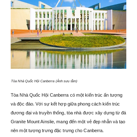
Tòa Nhà Quốc Hội Canberra (Ảnh sưu tầm)
Tòa Nhà Quốc Hội Canberra có một kiến trúc ấn tượng
và độc đáo. Với sự kết hợp giữa phong cách kiến trúc
đương đại và truyền thống, tòa nhà được xây dựng từ đá
Granite Mount Ainslie, mang đến một vẻ đẹp nhẵn và tạo
nên một tượng trưng đặc trưng cho Canberra.