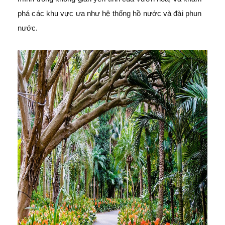
phá các khu vực ưa như hệ thống hồ nước và đài phun
nước.