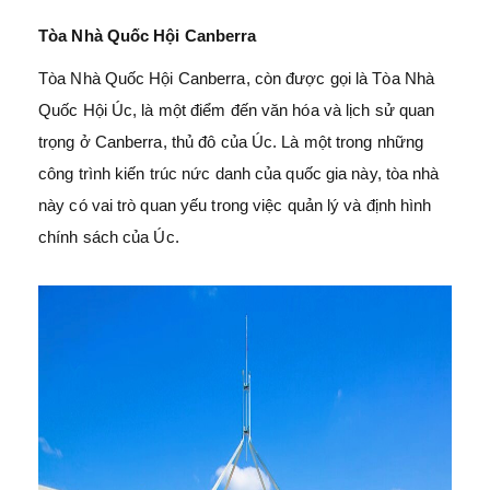
Tòa Nhà Quốc Hội Canberra
Tòa Nhà Quốc Hội Canberra, còn được gọi là Tòa Nhà
Quốc Hội Úc, là một điểm đến văn hóa và lịch sử quan
trọng ở Canberra, thủ đô của Úc. Là một trong những
công trình kiến trúc nức danh của quốc gia này, tòa nhà
này có vai trò quan yếu trong việc quản lý và định hình
chính sách của Úc.