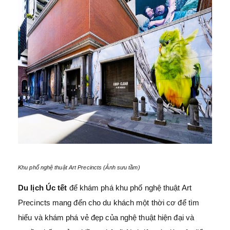
Khu phố nghệ thuật Art Precincts (Ảnh sưu tầm)
Du lịch Úc tết
để khám phá khu phố nghệ thuật Art
Precincts mang đến cho du khách một thời cơ để tìm
hiểu và khám phá vẻ đẹp của nghệ thuật hiện đại và