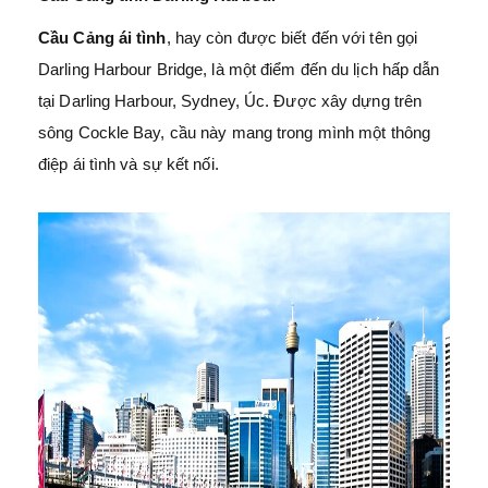
Cầu Cảng ái tình
, hay còn được biết đến với tên gọi
Darling Harbour Bridge, là một điểm đến du lịch hấp dẫn
tại Darling Harbour, Sydney, Úc. Được xây dựng trên
sông Cockle Bay, cầu này mang trong mình một thông
điệp ái tình và sự kết nối.