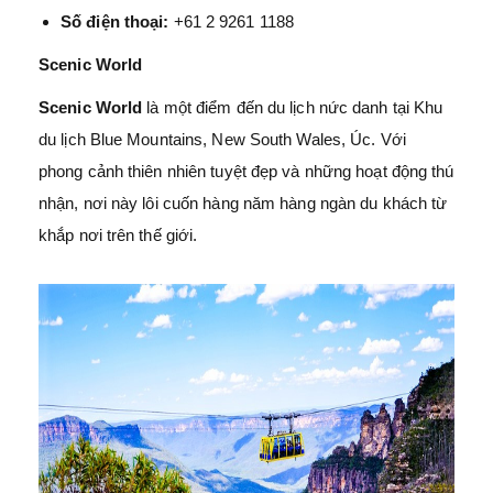
Số điện thoại:
+61 2 9261 1188
Scenic World
Scenic World
là một điểm đến du lịch nức danh tại Khu
du lịch Blue Mountains, New South Wales, Úc. Với
phong cảnh thiên nhiên tuyệt đẹp và những hoạt động thú
nhận, nơi này lôi cuốn hàng năm hàng ngàn du khách từ
khắp nơi trên thế giới.