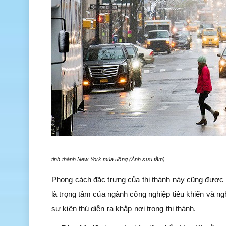
tỉnh thành New York mùa đông (Ảnh sưu tầm)
Phong cách đặc trưng của thị thành này cũng được bi
là trọng tâm của ngành công nghiệp tiêu khiển và ngh
sự kiện thú diễn ra khắp nơi trong thị thành.