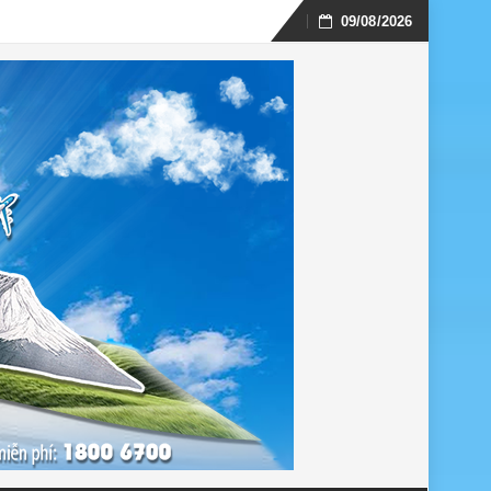
09/08/2026
Skip
to
content