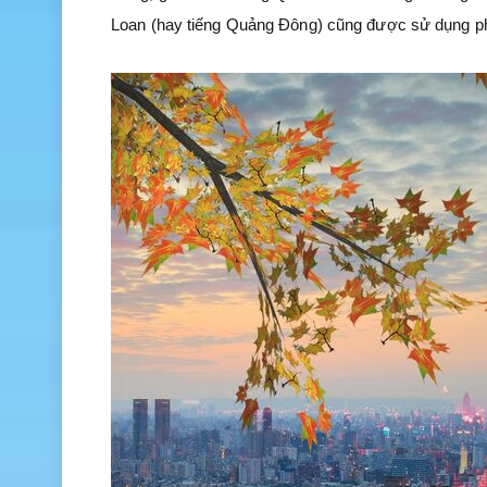
Loan (hay tiếng Quảng Đông) cũng được sử dụng ph