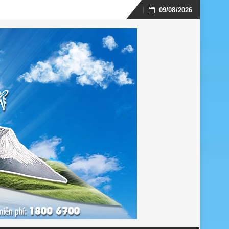
09/08/2026
Skip
to
content