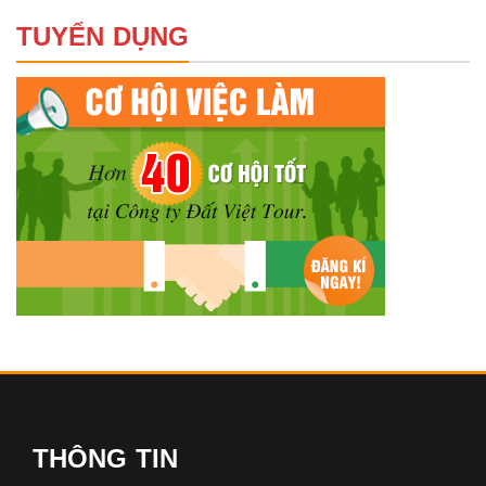
TUYỂN DỤNG
THÔNG TIN