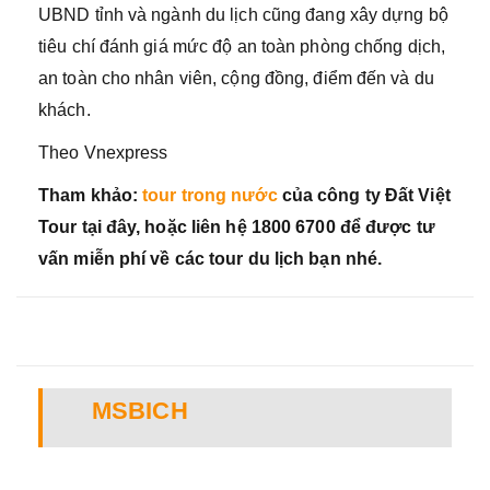
UBND tỉnh và ngành du lịch cũng đang xây dựng bộ
tiêu chí đánh giá mức độ an toàn phòng chống dịch,
an toàn cho nhân viên, cộng đồng, điểm đến và du
khách.
Theo Vnexpress
Tham khảo:
tour trong nước
của công ty Đất Việt
Tour tại đây, hoặc liên hệ 1800 6700 để được tư
vấn miễn phí về các tour du lịch bạn nhé.
MSBICH