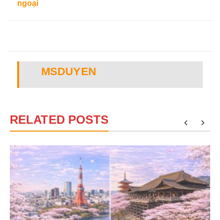
ngoại
MSDUYEN
RELATED POSTS