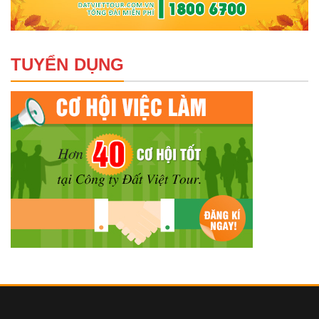
TUYỂN DỤNG