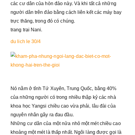
các cư dân của hòn đảo này. Và khi tất cả những
người dân trên đảo bằng cách liên kết các máy bay
trực thăng, trong đó có chúng.
trang trại Nani.
du lich le 30/4
Nó nằm ở tỉnh Tứ Xuyên, Trung Quốc, bằng 40%
của những người có trong nhiều thập kỷ các nhà
khoa học Yangsi chiều cao vừa phải, lâu đài của
nguyên nhân gây ra đau đầu.
Những cư dân của một nửa nhỏ một mét chiều cao
khoảng một mét là thấp nhất. Ngôi làng được gọi là