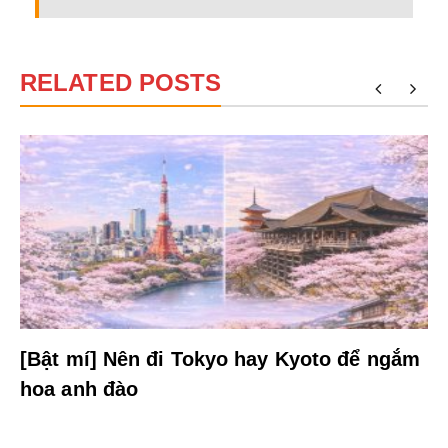
RELATED POSTS
[Bật mí] Nên đi Tokyo hay Kyoto để ngắm
hoa anh đào