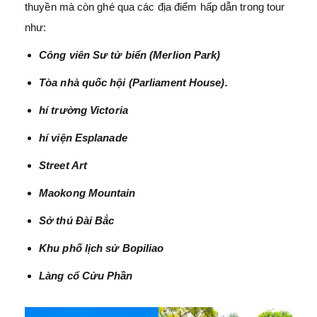
thuyền mà còn ghé qua các địa điểm hấp dẫn trong tour
như:
Công viên Sư tử biển (Merlion Park)
Tòa nhà quốc hội (Parliament House).
hí trường Victoria
hí viện Esplanade
Street Art
Maokong Mountain
Sở thú Đài Bắc
Khu phố lịch sử Bopiliao
Làng cổ Cửu Phần