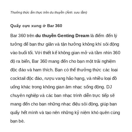
Thưởng thức ẩm thực trên du thuyền (Ảnh: sưu tầm)
Quẩy cực xung ở Bar 360
Bar 360 trên
du thuyền Genting Dream
là điểm đến lý
tưởng để bạn thư giãn và tận hưởng không khí sôi động
vào buổi tối. Với thiết kế không gian mở và tầm nhìn 360
độ ra biển, Bar 360 mang đến cho bạn một trải nghiệm
độc đáo và ham thích. Bạn có thể thưởng thức các loại
cocktail độc đáo, rượu vang hảo hạng, và nhiều loại đồ
uống khác trong không gian âm nhạc sống động. DJ
chuyên nghiệp và các ban nhạc trình diễn trực tiếp sẽ
mang đến cho bạn những nhạc điệu sôi động, giúp bạn
quẩy hết mình và tạo nên những kỷ niệm khó quên cùng
bạn bè.