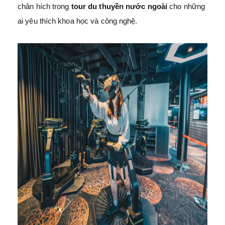
chân hích trong
tour du thuyền nước ngoài
cho những
ai yêu thích khoa học và công nghệ.