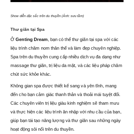
Show diễn đặc sắc trên du thuyền (Ảnh: sưu tầm)
Thư giãn tại Spa
Ở
Genting Dream
, bạn có thể thư giãn tại spa với các
liệu trình chăm nom thân thể và làm đẹp chuyên nghiệp.
Spa trên du thuyền cung cấp nhiều dịch vụ đa dạng như
massage thư giãn, trị liệu da mặt, và các liệu pháp chăm
chút sức khỏe khác.
Không gian spa được thiết kế sang và yên tĩnh, mang
đến cho bạn cảm giác thanh thản và thoải mái tuyệt đối.
Các chuyên viên trị liệu giàu kinh nghiệm sẽ tham mưu
và thực hiện các liệu trình ăn nhập với nhu cầu của bạn,
giúp bạn tái tạo năng lượng và thư giãn sau những ngày
hoạt động sôi nổi trên du thuyền.