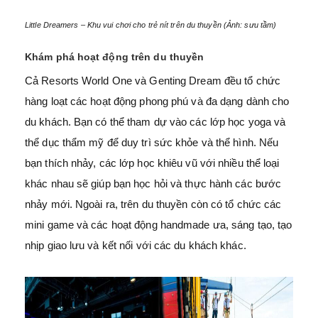
Little Dreamers – Khu vui chơi cho trẻ nít trên du thuyền (Ảnh: sưu tầm)
Khám phá hoạt động trên du thuyền
Cả Resorts World One và Genting Dream đều tổ chức
hàng loạt các hoạt động phong phú và đa dạng dành cho
du khách. Bạn có thể tham dự vào các lớp học yoga và
thể dục thẩm mỹ để duy trì sức khỏe và thể hình. Nếu
bạn thích nhảy, các lớp học khiêu vũ với nhiều thể loại
khác nhau sẽ giúp bạn học hỏi và thực hành các bước
nhảy mới. Ngoài ra, trên du thuyền còn có tổ chức các
mini game và các hoạt động handmade ưa, sáng tạo, tạo
nhịp giao lưu và kết nối với các du khách khác.