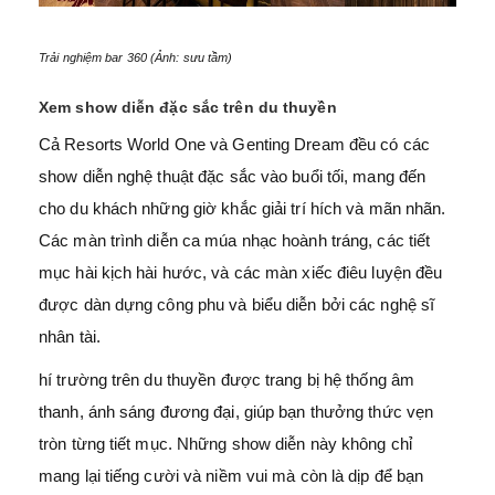
Trải nghiệm bar 360 (Ảnh: sưu tầm)
Xem show diễn đặc sắc trên du thuyền
Cả Resorts World One và Genting Dream đều có các
show diễn nghệ thuật đặc sắc vào buổi tối, mang đến
cho du khách những giờ khắc giải trí hích và mãn nhãn.
Các màn trình diễn ca múa nhạc hoành tráng, các tiết
mục hài kịch hài hước, và các màn xiếc điêu luyện đều
được dàn dựng công phu và biểu diễn bởi các nghệ sĩ
nhân tài.
hí trường trên du thuyền được trang bị hệ thống âm
thanh, ánh sáng đương đại, giúp bạn thưởng thức vẹn
tròn từng tiết mục. Những show diễn này không chỉ
mang lại tiếng cười và niềm vui mà còn là dịp để bạn