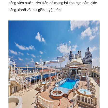
công viên nước trên biển sẽ mang lại cho bạn cảm giác
sảng khoái và thư giãn tuyệt trần.