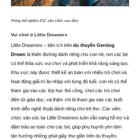
Phòng thể nghiệm ESC xăm (Ảnh: sưu tầm)
Vui chơi ở Little Dreamers
Little Dreamers – tiện ích trên
du thuyền Genting
Dream
là thiên đường dành riêng cho con nít, nơi các bé
có thể thỏa sức vui chơi và phát triển khả năng sáng tạo.
Khu vực này được thiết kế an toàn với nhiều trò chơi và
hoạt động giải trí ăn nhập với từng độ tuổi. con nít có thể
tham gia vào các lớp học thủ công, chơi các trò chơi
điện tử giáo dục, và thậm chí là tham gia vào các buổi
trình diễn nghệ thuật dành riêng cho trẻ thơ. Các viên
chức săn sóc tại Little Dreamers luôn sẵn sàng hỗ trợ và
đảm bảo an toàn cho các bé, giúp phụ huynh yên tâm
tận hưởng những phút giây thư giãn trên du thuyền.