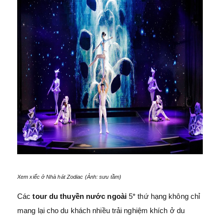
Xem xiếc ở Nhà hát Zodiac (Ảnh: sưu tầm)
Các
tour du thuyền nước ngoài
5* thứ hạng không chỉ
mang lại cho du khách nhiều trải nghiệm khích ở du