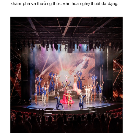
khám phá và thưởng thức văn hóa nghệ thuật đa dạng.