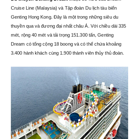
Cruise Line (Malaysia) và Tập đoàn Du lịch tàu biển
Genting Hong Kong. Đây là một trong những siêu du
thuyền qua và đương đại nhất châu Á. Với chiều dài 335
mét, rộng 40 mét và tải trọng 151.300 tấn, Genting
Dream có tổng cộng 18 boong và có thể chứa khoảng
3.400 hành khách cùng 1.900 thành viên thủy thủ đoàn.