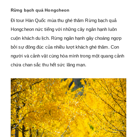
Rừng bạch quả Hongcheon
Đi tour Hàn Quốc mùa thu ghé thăm Rừng bạch quả
Hongcheon nức tiếng với những cây ngân hạnh luôn
cuộn khách du lịch. Rừng ngân hạnh gây choáng ngợp
bởi sự đông đúc của nhiều lượt khách ghé thăm. Con
người và cảnh vật cùng hòa mình trong một quang cảnh
chứa chan sắc thu hết sức lãng mạn.