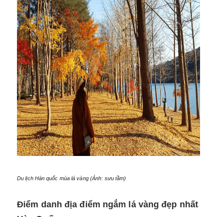
Du lịch Hàn quốc mùa lá vàng (Ảnh: sưu tầm)
Điểm danh địa điểm ngắm lá vàng đẹp nhất