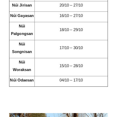
Núi Jirisan
20/10 – 27/10
Núi Gayasan
16/10 – 27/10
Núi
18/10 – 29/10
Palgongsan
Núi
17/10 – 30/10
Songnisan
Núi
15/10 – 28/10
Woraksan
Núi Odaesan
04/10 – 17/10