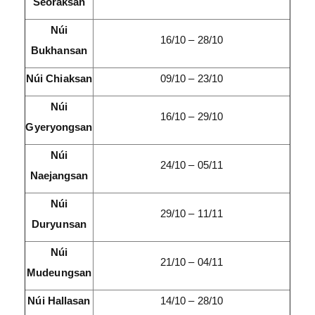
Seoraksan
Núi
16/10 – 28/10
Bukhansan
Núi Chiaksan
09/10 – 23/10
Núi
16/10 – 29/10
Gyeryongsan
Núi
24/10 – 05/11
Naejangsan
Núi
29/10 – 11/11
Duryunsan
Núi
21/10 – 04/11
Mudeungsan
Núi Hallasan
14/10 – 28/10