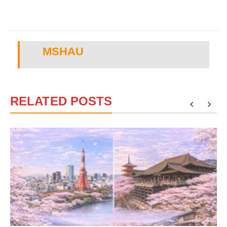
MSHAU
RELATED POSTS