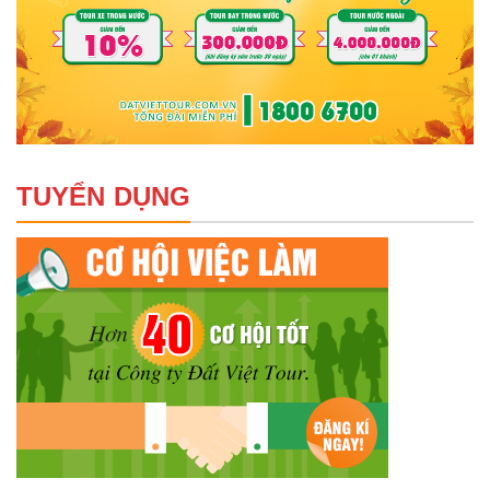
TUYỂN DỤNG