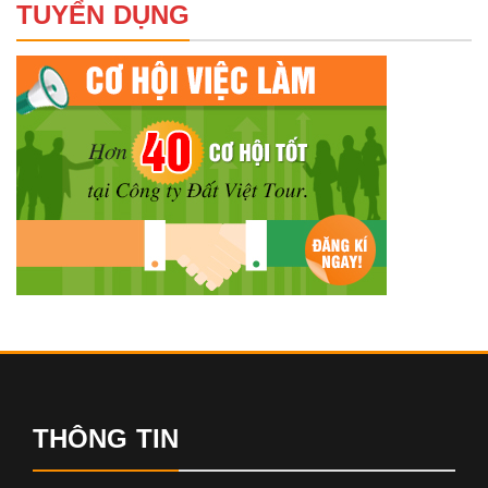
TUYỂN DỤNG
THÔNG TIN