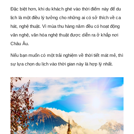
Đặc biệt hơn, khi du khách ghé vào thời điểm này để du
lịch là một điều lý tưởng cho những ai có sở thích về ca
hát, nghệ thuật. Vì mùa thu hàng năm đều có hoạt động
văn nghệ, văn hóa nghệ thuật được diễn ra ở khắp nơi
Châu Âu.
Nếu bạn muốn có một trải nghiệm về thời tiết mát mẻ, thì
sự lựa chọn du lịch vào thời gian này là hợp lý nhất.