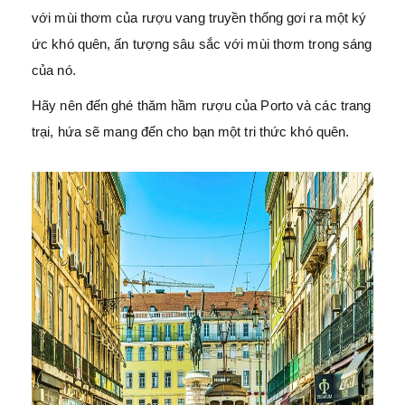
với mùi thơm của rượu vang truyền thống gơi ra một ký
ức khó quên, ấn tượng sâu sắc với mùi thơm trong sáng
của nó.
Hãy nên đến ghé thăm hầm rượu của Porto và các trang
trại, hứa sẽ mang đến cho bạn một tri thức khó quên.