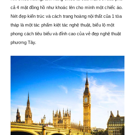
cả 4 mặt đồng hồ như khoác lên cho mình một chiếc áo.
Nét đẹp kiến trúc và cách trang hoàng nội thất của 1 tòa
tháp là một tác phẩm kiệt tác nghệ thuật, biểu lộ một
phong cách tiêu biểu và đỉnh cao của vẻ đẹp nghệ thuật
phương Tây.