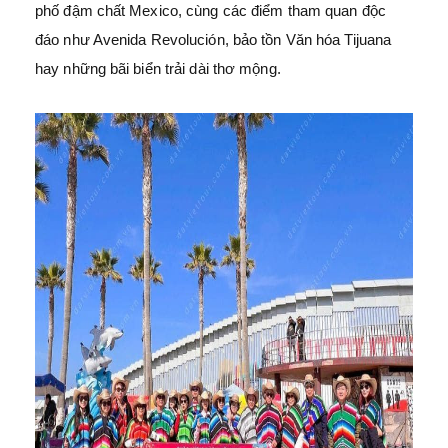
phố đậm chất Mexico, cùng các điểm tham quan độc
đáo như Avenida Revolución, bảo tồn Văn hóa Tijuana
hay những bãi biển trải dài thơ mộng.