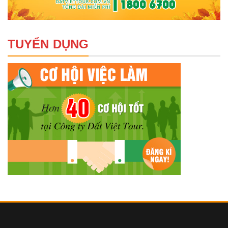
TUYỂN DỤNG