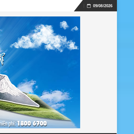
09/08/2026
Skip
to
content