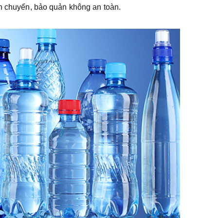
ận chuyển, bảo quản không an toàn.