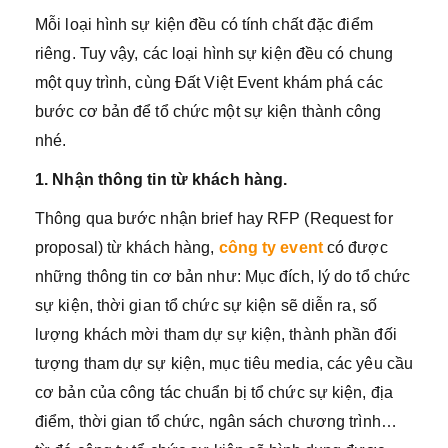
Mỗi loại hình sự kiện đều có tính chất đặc điểm
riêng. Tuy vậy, các loại hình sự kiện đều có chung
một quy trình, cùng Đất Việt Event khám phá các
bước cơ bản để tổ chức một sự kiện thành công
nhé.
1. Nhận thông tin từ khách hàng.
Thông qua bước nhận brief hay RFP (Request for
proposal) từ khách hàng,
công ty event
có được
những thông tin cơ bản như: Mục đích, lý do tổ chức
sự kiện, thời gian tổ chức sự kiện sẽ diễn ra, số
lượng khách mời tham dự sự kiện, thành phần đối
tượng tham dự sự kiện, mục tiêu media, các yêu cầu
cơ bản của công tác chuẩn bị tổ chức sự kiện, địa
điểm, thời gian tổ chức, ngân sách chương trình…