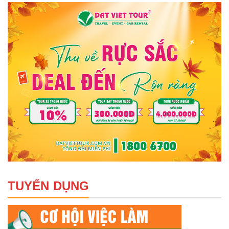
TUYỂN DỤNG