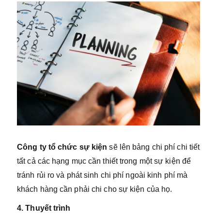
Công ty tổ chức sự kiện
sẽ lên bảng chi phí chi tiết
tất cả các hạng mục cần thiết trong một sự kiện để
tránh rủi ro và phát sinh chi phí ngoài kinh phí mà
khách hàng cần phải chi cho sự kiện của họ.
4. Thuyết trình