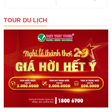
TOUR DU LỊCH