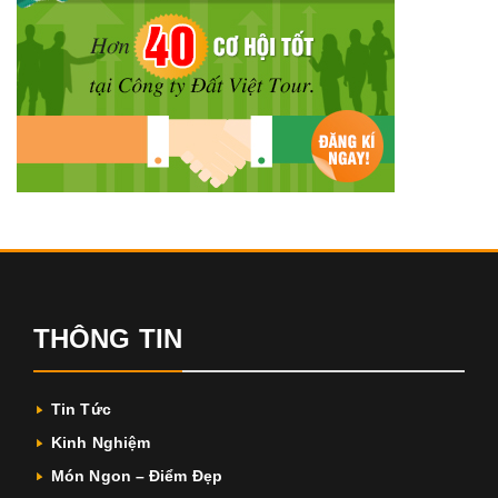
THÔNG TIN
Tin Tức
Kinh Nghiệm
Món Ngon – Điểm Đẹp