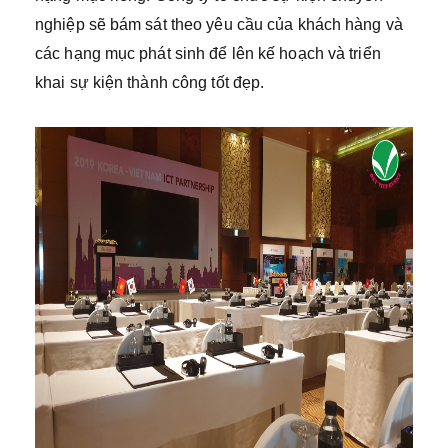
nghiệp sẽ bám sát theo yêu cầu của khách hàng và
các hạng mục phát sinh để lên kế hoạch và triển
khai sự kiện thành công tốt đẹp.