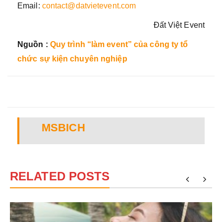
Email:
contact@datvietevent.com
Đất Việt Event
Nguồn :
Quy trình “làm event” của công ty tổ
chức sự kiện chuyên nghiệp
MSBICH
RELATED POSTS