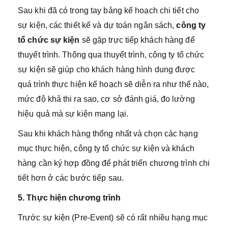
Sau khi đã có trong tay bảng kế hoạch chi tiết cho
sự kiện, các thiết kế và dự toán ngân sách,
công ty
tổ chức sự kiện
sẽ gặp trực tiếp khách hàng để
thuyết trình. Thông qua thuyết trình, công ty tổ chức
sự kiện sẽ giúp cho khách hàng hình dung được
quá trình thực hiện kế hoạch sẽ diễn ra như thế nào,
mức độ khả thi ra sao, cơ sở đánh giá, đo lường
hiệu quả mà sự kiện mang lại.
Sau khi khách hàng thống nhất và chọn các hạng
mục thực hiện, công ty tổ chức sự kiện và khách
hàng cần ký hợp đồng để phát triển chương trình chi
tiết hơn ở các bước tiếp sau.
5. Thực hiện chương trình
Trước sự kiện (Pre-Event) sẽ có rất nhiều hạng mục