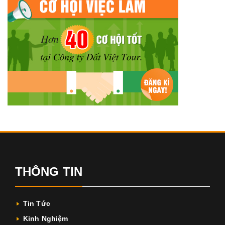
THÔNG TIN
Tin Tức
Kinh Nghiệm