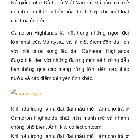
Nó giống như Đà Lạt ở Việt Nam có khí hậu mát mẻ
quanh năm thời tiết ôn hòa, thích hợp cho một loạt
các hoa ôn đới.
Cameron Highlands là một trong những ngọn đồi
lớn nhất của Malaysia, và là một điểm đến du lịch
với một cuộc sống lâu dài. Cameron Highlands
được biết đến với những đường mòn sẽ hướng dẫn
bạn thông qua các mảng rừng lớn, đến các thác
nước và các điểm đến yên tĩnh khác.
Khí hậu trong lành, đất đai màu mỡ, làm cho trà ở
Cameron Highlands phát triển mạnh mẽ và nhanh
chóng phổ biến. Ảnh: kiwicollection.com
Khí hậu trong lành, đất đai màu mỡ, làm cho trà ở