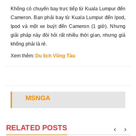
Không có chuyến bay trực tiếp từ Kuala Lumpur đến
Cameron. Bạn phải bay từ Kuala Lumpur đến Ipod,
Ipod và một xe buýt đến Cameron (1 giờ). Nhưng
giải pháp này đòi hỏi rất nhiều thời gian, nhưng giá
không phải là rẻ.
Xem thêm:
Du lịch Vũng Tàu
MSNGA
RELATED POSTS