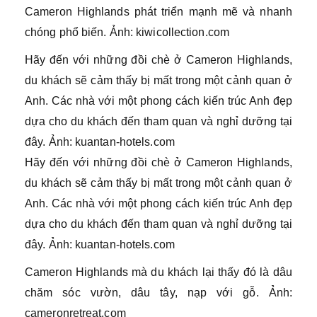
Cameron Highlands phát triển mạnh mẽ và nhanh
chóng phổ biến. Ảnh: kiwicollection.com
Hãy đến với những đồi chè ở Cameron Highlands,
du khách sẽ cảm thấy bị mất trong một cảnh quan ở
Anh. Các nhà với một phong cách kiến ​​trúc Anh đẹp
dựa cho du khách đến tham quan và nghỉ dưỡng tại
đây. Ảnh: kuantan-hotels.com
Hãy đến với những đồi chè ở Cameron Highlands,
du khách sẽ cảm thấy bị mất trong một cảnh quan ở
Anh. Các nhà với một phong cách kiến ​​trúc Anh đẹp
dựa cho du khách đến tham quan và nghỉ dưỡng tại
đây. Ảnh: kuantan-hotels.com
Cameron Highlands mà du khách lại thấy đó là dâu
chăm sóc vườn, dâu tây, nạp với gỗ. Ảnh:
cameronretreat.com