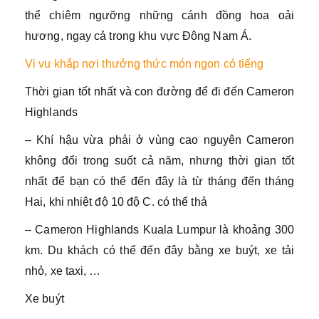
thể chiêm ngưỡng những cánh đồng hoa oải
hương, ngay cả trong khu vực Đông Nam Á.
Vi vu khắp nơi thưởng thức món ngon có tiếng
Thời gian tốt nhất và con đường để đi đến Cameron
Highlands
– Khí hậu vừa phải ở vùng cao nguyên Cameron
không đổi trong suốt cả năm, nhưng thời gian tốt
nhất để bạn có thể đến đây là từ tháng đến tháng
Hai, khi nhiệt độ 10 độ C. có thể thả
– Cameron Highlands Kuala Lumpur là khoảng 300
km. Du khách có thể đến đây bằng xe buýt, xe tải
nhỏ, xe taxi, …
Xe buýt