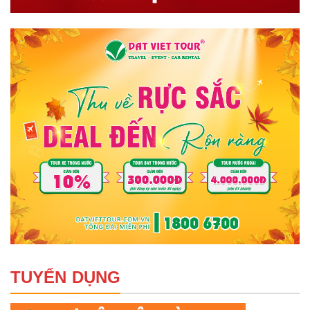
TUYỂN DỤNG