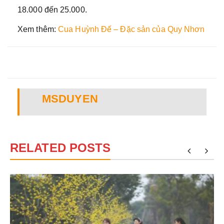
18.000 đến 25.000.
Xem thêm:
Cua Huỳnh Đế – Đặc sản của Quy Nhơn
MSDUYEN
RELATED POSTS