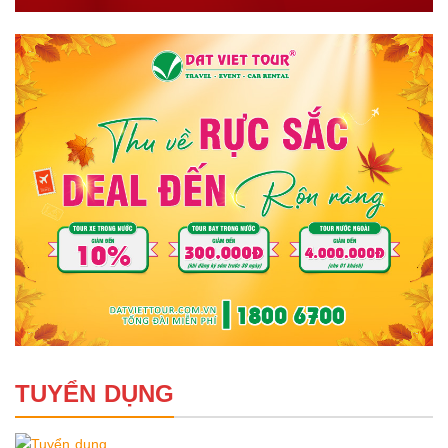
TUYỂN DỤNG