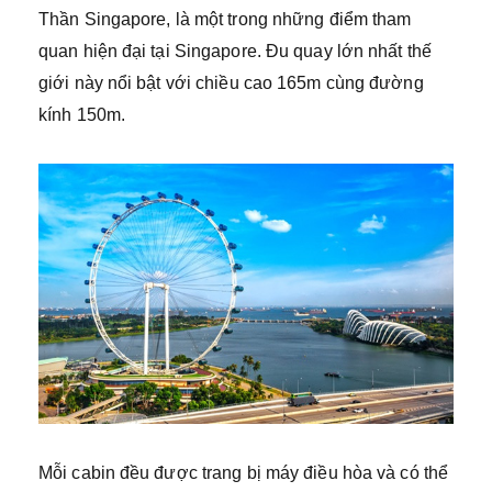
Thần Singapore, là một trong những điểm tham
quan hiện đại tại Singapore. Đu quay lớn nhất thế
giới này nổi bật với chiều cao 165m cùng đường
kính 150m.
Mỗi cabin đều được trang bị máy điều hòa và có thể