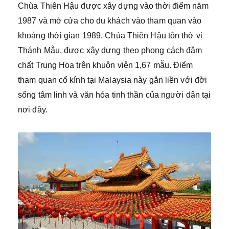
Chùa Thiên Hậu được xây dựng vào thời điểm năm
1987 và mở cửa cho du khách vào tham quan vào
khoảng thời gian 1989. Chùa Thiên Hậu tôn thờ vị
Thánh Mẫu, được xây dựng theo phong cách đậm
chất Trung Hoa trên khuôn viên 1,67 mẫu. Điểm
tham quan cổ kính tại Malaysia này gắn liền với đời
sống tâm linh và văn hóa tinh thần của người dân tại
nơi đây.