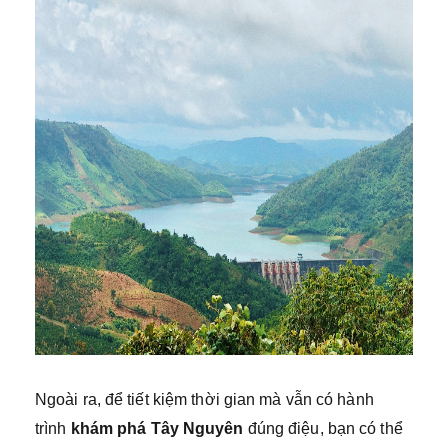
Ngoài ra, để tiết kiệm thời gian mà vẫn có hành
trình
khám phá Tây Nguyên
đúng điệu, bạn có thể