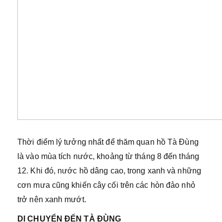
Thời điểm lý tưởng nhất để thăm quan hồ Tà Đùng
là vào mùa tích nước, khoảng từ tháng 8 đến tháng
12. Khi đó, nước hồ dâng cao, trong xanh và những
cơn mưa cũng khiến cây cối trên các hòn đảo nhỏ
trở nên xanh mướt.
DI CHUYỂN ĐẾN TÀ ĐÙNG