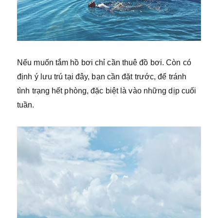
Nếu muốn tắm hồ bơi chỉ cần thuê đồ bơi. Còn có
định ý lưu trú tại đây, bạn cần đặt trước, để tránh
tình trạng hết phòng, đặc biệt là vào những dịp cuối
tuần.