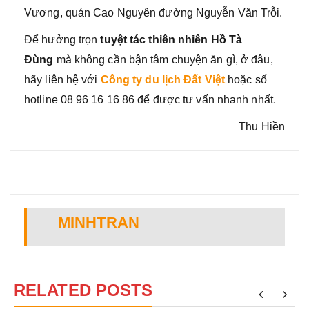
Vương, quán Cao Nguyên đường Nguyễn Văn Trỗi.
Để hưởng trọn
tuyệt tác thiên nhiên Hồ Tà
Đùng
mà không cần bận tâm chuyện ăn gì, ở đâu,
hãy liên hệ với
Công ty du lịch Đất Việt
hoặc số
hotline 08 96 16 16 86 để được tư vấn nhanh nhất.
Thu Hiền
MINHTRAN
RELATED POSTS