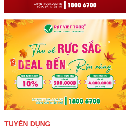
TUYỂN DỤNG