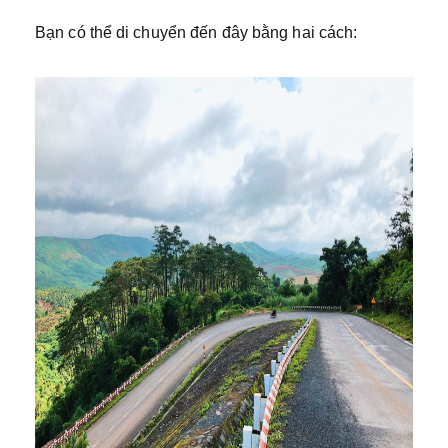
Bạn có thể di chuyển đến đây bằng hai cách: