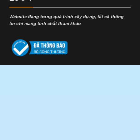
Website đang trong quá trình xây dựng, tất cả thông
tin chỉ mang tính chất tham khảo