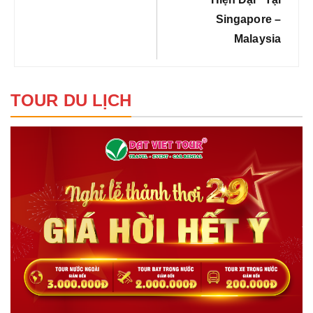
Singapore –
Malaysia
TOUR DU LỊCH