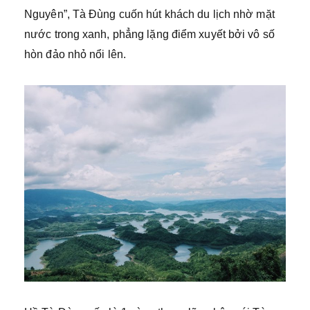
Nguyên”, Tà Đùng cuốn hút khách du lịch nhờ mặt
nước trong xanh, phẳng lặng điểm xuyết bởi vô số
hòn đảo nhỏ nổi lên.