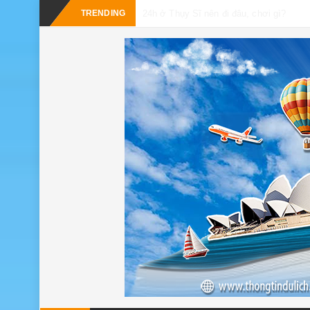
_
TRENDING