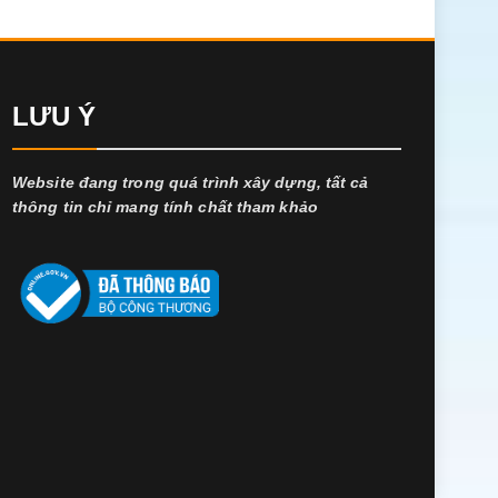
LƯU Ý
Website đang trong quá trình xây dựng, tất cả
thông tin chỉ mang tính chất tham khảo