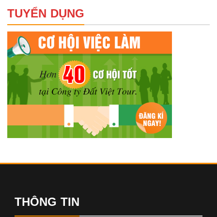
TUYỂN DỤNG
THÔNG TIN