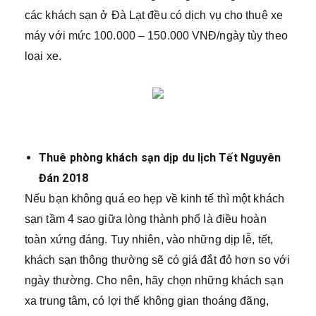
các khách sạn ở Đà Lạt đều có dịch vụ cho thuê xe
máy với mức 100.000 – 150.000 VNĐ/ngày tùy theo
loại xe.
Thuê phòng khách sạn dịp du lịch Tết Nguyên
Đán 2018
Nếu bạn không quá eo hẹp về kinh tế thì một khách
sạn tầm 4 sao giữa lòng thành phố là điều hoàn
toàn xứng đáng. Tuy nhiên, vào những dịp lễ, tết,
khách sạn thông thường sẽ có giá đắt đỏ hơn so với
ngày thường. Cho nên, hãy chọn những khách sạn
xa trung tâm, có lợi thế không gian thoáng đãng,