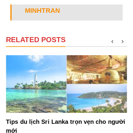
MINHTRAN
RELATED POSTS
Tips du lịch Sri Lanka trọn vẹn cho người
mới