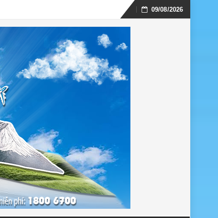
09/08/2026
Skip
to
content