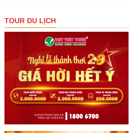
TOUR DU LỊCH