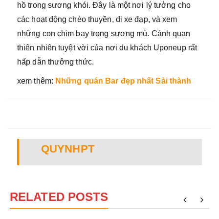
hồ trong sương khói. Đây là một nơi lý tưởng cho
các hoạt động chèo thuyền, đi xe đạp, và xem
những con chim bay trong sương mù. Cảnh quan
thiên nhiên tuyệt vời của nơi du khách Uponeup rất
hấp dẫn thưởng thức.
xem thêm:
Những quán Bar đẹp nhất Sài thành
QUYNHPT
RELATED POSTS