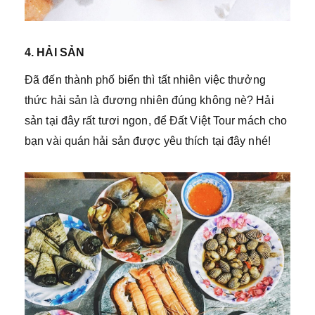
4. HẢI SẢN
Đã đến thành phố biển thì tất nhiên việc thưởng
thức hải sản là đương nhiên đúng không nè? Hải
sản tại đây rất tươi ngon, để Đất Việt Tour mách cho
bạn vài quán hải sản được yêu thích tại đây nhé!