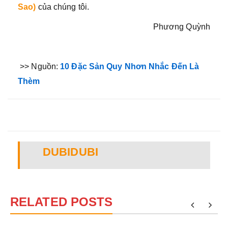
Sao)
của chúng tôi.
Phương Quỳnh
>> Nguồn:
10 Đặc Sản Quy Nhơn Nhắc Đến Là
Thèm
DUBIDUBI
RELATED POSTS