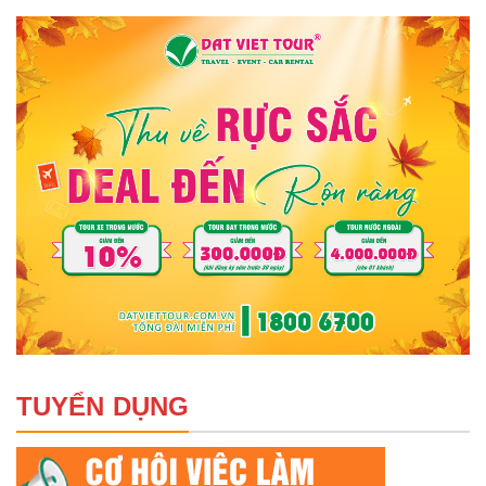
TUYỂN DỤNG