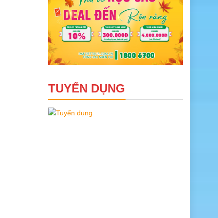
TUYỂN DỤNG