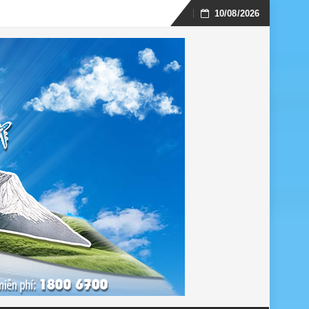
10/08/2026
Skip
to
content