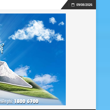
09/08/2026
Skip
to
content