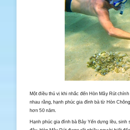
Một điều thú vị khi nhắc đến Hòn Mây Rút chính
nhau rằng, hạnh phúc gia đình bà từ Hòn Chông
hơn 50 năm.
Hạnh phúc gia đình bà Bảy Yến dựng lều, sinh s