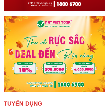
TUYỂN DỤNG