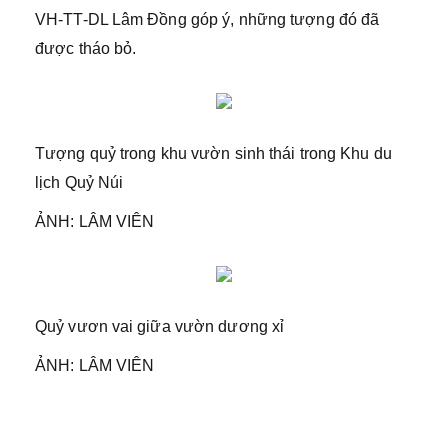
VH-TT-DL Lâm Đồng góp ý, những tượng đó đã
được tháo bỏ.
Tượng quỷ trong khu vườn sinh thái trong Khu du
lịch Quỷ Núi
ẢNH: LÂM VIÊN
Quỷ vươn vai giữa vườn dương xỉ
ẢNH: LÂM VIÊN