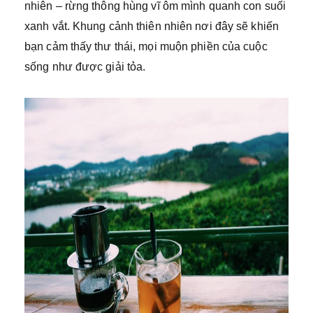
nhiên – rừng thông hùng vĩ ôm mình quanh con suối
xanh vắt. Khung cảnh thiên nhiên nơi đây sẽ khiến
bạn cảm thấy thư thái, mọi muộn phiền của cuộc
sống như được giải tỏa.