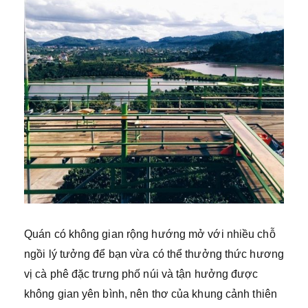
Quán có không gian rộng hướng mở với nhiều chỗ
ngồi lý tưởng để bạn vừa có thể thưởng thức hương
vị cà phê đặc trưng phố núi và tận hưởng được
không gian yên bình, nên thơ của khung cảnh thiên