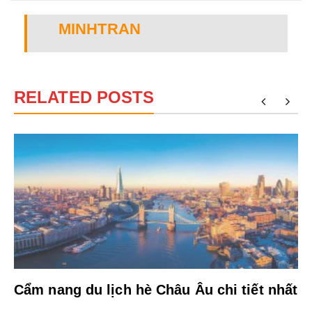
MINHTRAN
RELATED POSTS
Cẩm nang du lịch hè Châu Âu chi tiết nhất