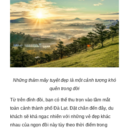
Những thảm mây tuyệt đẹp là một cảnh tượng khó
quên trong đời
Từ trên đỉnh đồi, bạn có thể thu trọn vào tầm mắt
toàn cảnh thành phố Đà Lạt. Đặt chân đến đây, du
khách sẽ khá ngạc nhiên với những vẻ đẹp khác
nhau của ngọn đồi này tùy theo thời điểm trong