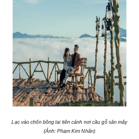
Lạc vào chốn bồng lai tiên cảnh nơi cầu gỗ săn mây
(Ảnh: Phạm Kim Nhân)