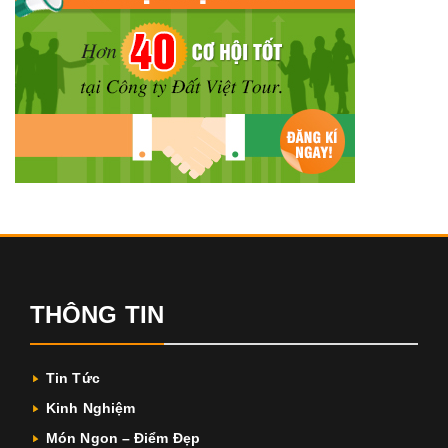
THÔNG TIN
Tin Tức
Kinh Nghiệm
Món Ngon – Điểm Đẹp