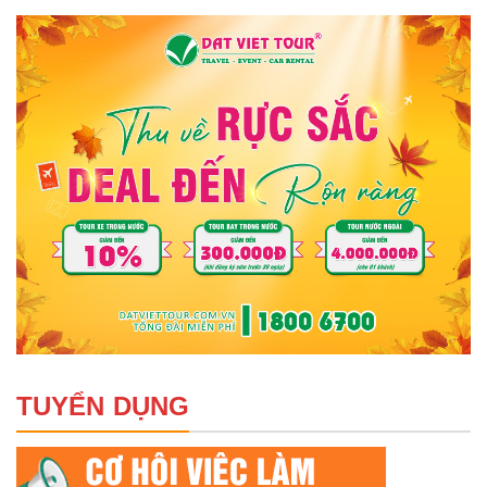
TUYỂN DỤNG