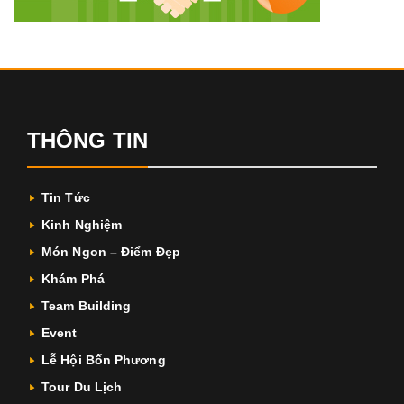
THÔNG TIN
Tin Tức
Kinh Nghiệm
Món Ngon – Điểm Đẹp
Khám Phá
Team Building
Event
Lễ Hội Bốn Phương
Tour Du Lịch