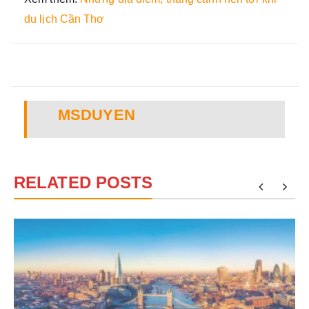
du lịch Cần Thơ
MSDUYEN
RELATED POSTS