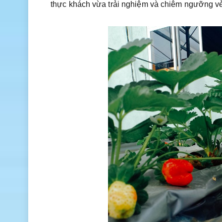
thực khách vừa trải nghiệm và chiêm ngưỡng v