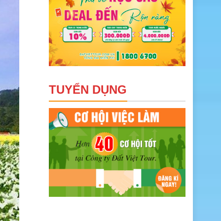
TUYỂN DỤNG