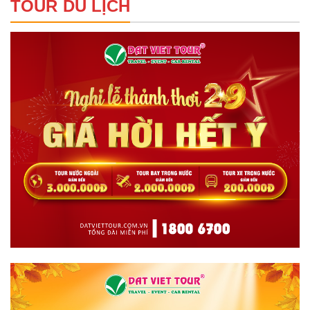
TOUR DU LỊCH