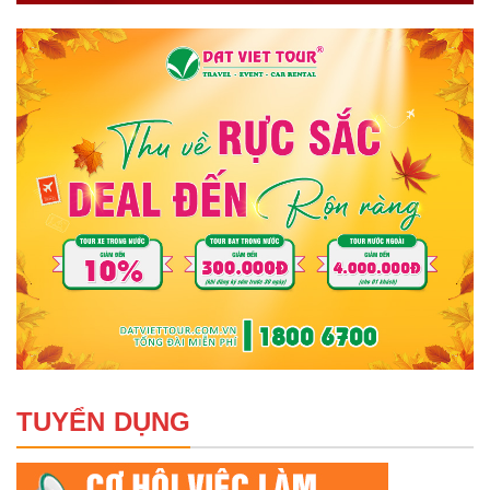
TUYỂN DỤNG