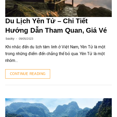
Du Lịch Yên Tử – Chi Tiết
Hướng Dẫn Tham Quan, Giá Vé
baoky
09/05/2023
Khi nhắc đến du lịch tâm linh ở Việt Nam, Yên Tử là một
trong những điểm đến chẳng thể bỏ qua. Yên Tử là một
nhóm…
CONTINUE READING