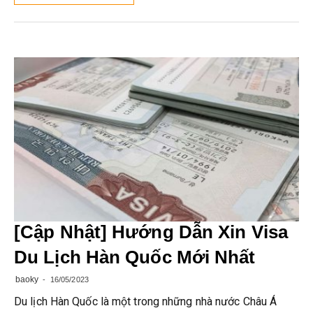
[Cập Nhật] Hướng Dẫn Xin Visa
Du Lịch Hàn Quốc Mới Nhất
baoky
16/05/2023
Du lịch Hàn Quốc là một trong những nhà nước Châu Á