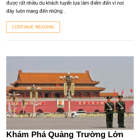
được rất nhiều du khách tuyển lựa làm điểm đến vì nơi
đây luôn mang đến những…
CONTINUE READING
Khám Phá Quảng Trường Lớn