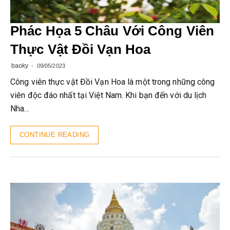
Phác Họa 5 Châu Với Công Viên
Thực Vật Đồi Vạn Hoa
baoky
09/05/2023
Công viên thực vật Đồi Vạn Hoa là một trong những công
viên độc đáo nhất tại Việt Nam. Khi bạn đến với du lịch
Nha…
CONTINUE READING