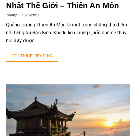
Nhất Thế Giới – Thiên An Môn
baoky
16/05/2023
Quảng trường Thiên An Môn là một trong những địa điểm
nổi tiếng tại Bắc Kinh. Khi du lịch Trung Quốc bạn sẽ thấy
nơi đây được…
CONTINUE READING