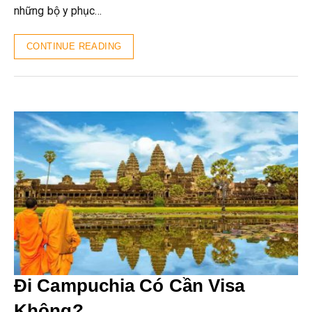
những bộ y phục…
CONTINUE READING
Đi Campuchia Có Cần Visa
Không?