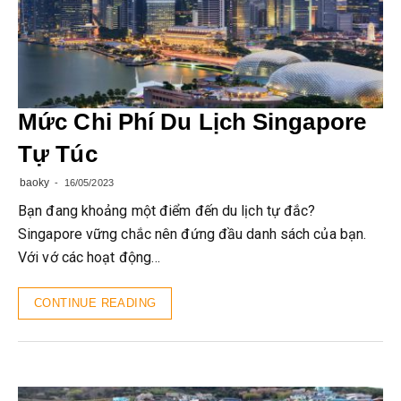
Mức Chi Phí Du Lịch Singapore
Tự Túc
baoky
16/05/2023
Bạn đang khoảng một điểm đến du lịch tự đắc?
Singapore vững chắc nên đứng đầu danh sách của bạn.
Với vớ các hoạt động…
CONTINUE READING