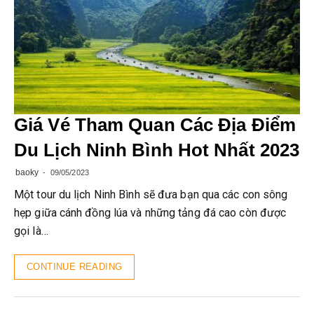
Giá Vé Tham Quan Các Địa Điểm
Du Lịch Ninh Bình Hot Nhất 2023
baoky
09/05/2023
Một tour du lịch Ninh Bình sẽ đưa bạn qua các con sông
hẹp giữa cánh đồng lúa và những tảng đá cao còn được
gọi là…
CONTINUE READING