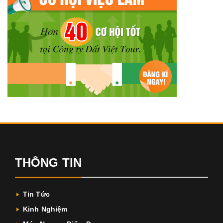
THÔNG TIN
Tin Tức
Kinh Nghiệm