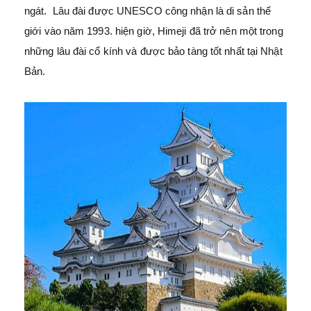
ngát. Lâu đài được UNESCO công nhận là di sản thế
giới vào năm 1993. hiện giờ, Himeji đã trở nên một trong
những lâu đài cổ kính và được bảo tàng tốt nhất tại Nhật
Bản.