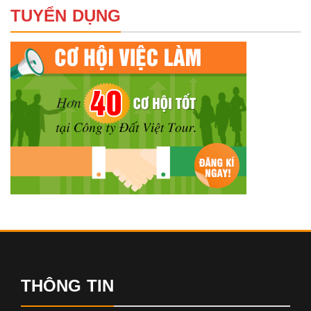
TUYỂN DỤNG
THÔNG TIN