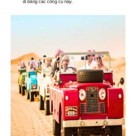
di bằng các công cụ này.