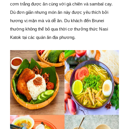
cơm trắng được ăn cùng với gà chiên và sambal cay.
Dù đơn giản nhưng món ăn này được yêu thích bởi
hương vị mặn mà và dễ ăn. Du khách đến Brunei
thường không thể bỏ qua thời cơ thưởng thức Nasi
Katok tại các quán ăn địa phương.