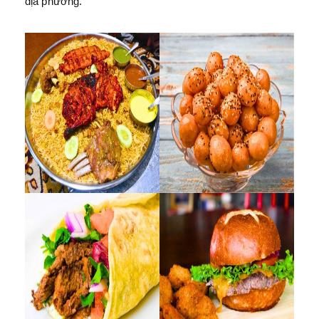
địa phương.