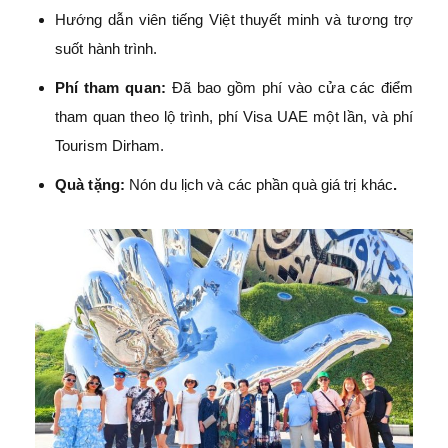
Hướng dẫn viên tiếng Việt thuyết minh và tương trợ
suốt hành trình.
Phí tham quan:
Đã bao gồm phí vào cửa các điểm
tham quan theo lộ trình, phí Visa UAE một lần, và phí
Tourism Dirham.
Quà tặng:
Nón du lịch và các phần quà giá trị khác
.