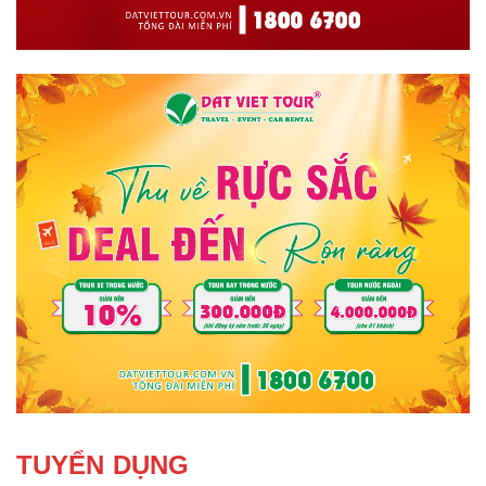
TUYỂN DỤNG