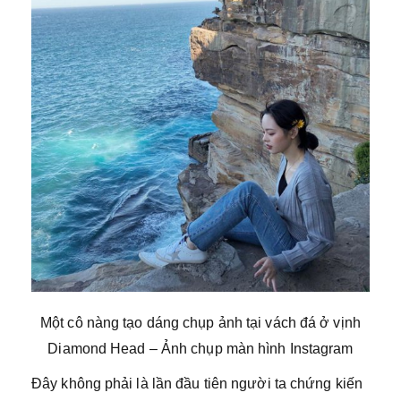
Một cô nàng tạo dáng chụp ảnh tại vách đá ở vịnh
Diamond Head – Ảnh chụp màn hình Instagram
Đây không phải là lần đầu tiên người ta chứng kiến