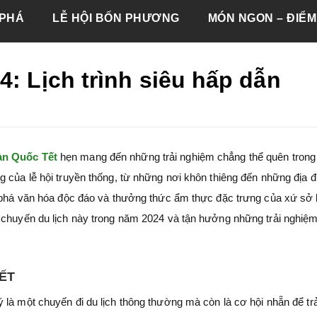
PHÁ
LỄ HỘI BỐN PHƯƠNG
MÓN NGON – ĐIỂM
4: Lịch trình siêu hấp dẫn
àn Quốc Tết
hẹn mang đến những trải nghiệm chẳng thể quên trong
g của lễ hội truyền thống, từ những nơi khôn thiêng đến những địa 
ám phá văn hóa độc đáo và thưởng thức ẩm thực đặc trưng của xứ sở
 chuyến du lịch này trong năm 2024 và tận hưởng những trải nghiệm
ẾT
ý là một chuyến đi du lịch thông thường mà còn là cơ hội nhẵn để trả