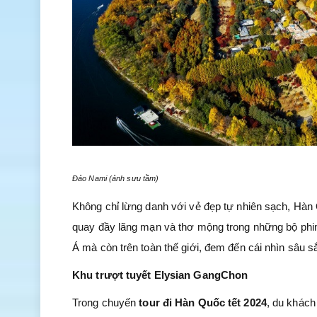
Đảo Nami (ảnh sưu tầm)
Không chỉ lừng danh với vẻ đẹp tự nhiên sạch, Hàn 
quay đầy lãng mạn và thơ mộng trong những bộ phim 
Á mà còn trên toàn thế giới, đem đến cái nhìn sâu s
Khu trượt tuyết Elysian GangChon
Trong chuyến
tour đi Hàn Quốc tết 2024
, du khách