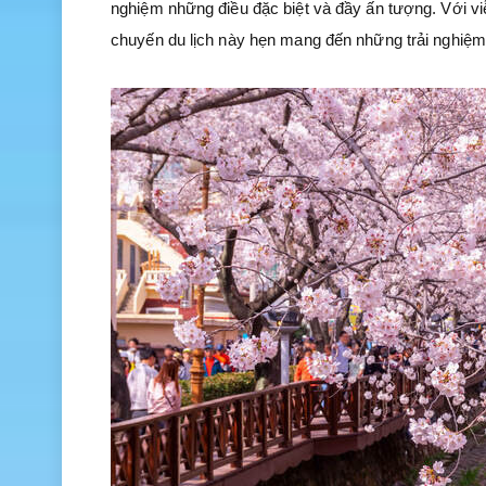
nghiệm những điều đặc biệt và đầy ấn tượng. Với vi
chuyến du lịch này hẹn mang đến những trải nghiệm