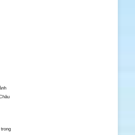
Cảnh
 Châu
 trong