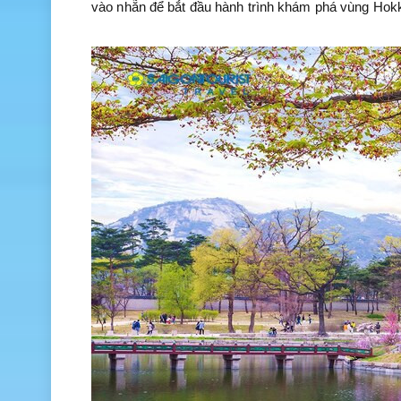
vào nhẵn để bắt đầu hành trình khám phá vùng Hokk