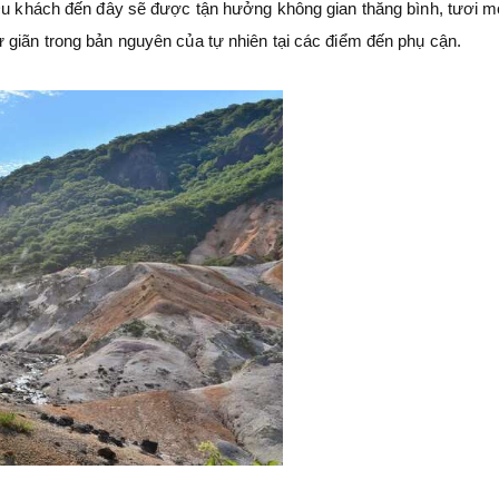
 Du khách đến đây sẽ được tận hưởng không gian thăng bình, tươi m
 giãn trong bản nguyên của tự nhiên tại các điểm đến phụ cận.